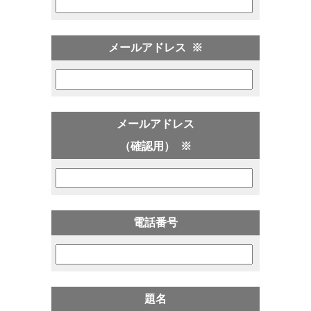
メールアドレス
※
メールアドレス
（確認用）
※
電話番号
題名