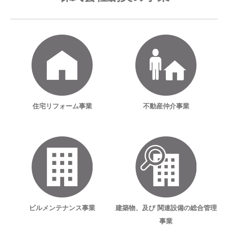
住宅リフォーム事業
不動産仲介事業
ビルメンテナンス事業
建築物、及び
関連設備の総合管理
事業