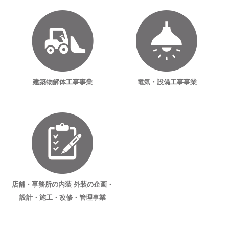
建築物解体工事事業
電気・設備工事事業
店舗・事務所の内装
外装の企画・
設計・
施工・改修・管理事業