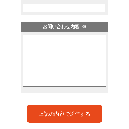
お問い合わせ内容
※