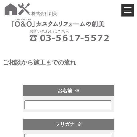
株式会社創美
お問い合わせはこちら
ご相談から施工までの流れ
お名前
※
フリガナ
※